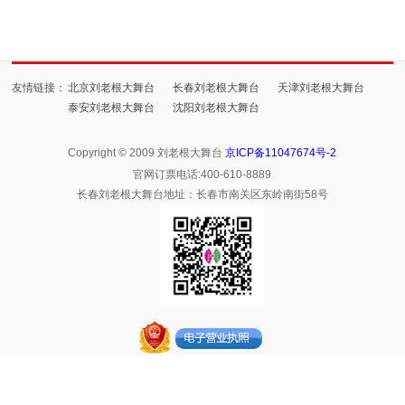
友情链接：
北京刘老根大舞台
长春刘老根大舞台
天津刘老根大舞台
泰安刘老根大舞台
沈阳刘老根大舞台
Copyright © 2009 刘老根大舞台
京ICP备11047674号-2
官网订票电话:400-610-8889
长春刘老根大舞台地址：长春市南关区东岭南街58号