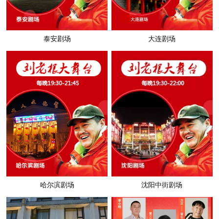
泰安剧场
大连剧场
哈尔滨剧场
沈阳中街剧场