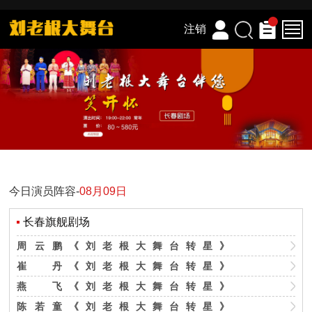
注销
今日演员阵容-
08月09日
长春旗舰剧场
周云鹏
《刘老根大舞台转星》
崔丹
《刘老根大舞台转星》
燕飞
《刘老根大舞台转星》
陈若童
《刘老根大舞台转星》