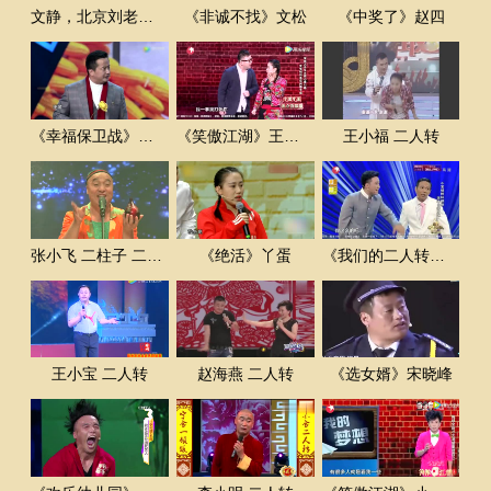
文静，北京刘老根大舞台人山人海呀！
《非诚不找》文松
《中奖了》赵四
《幸福保卫战》闫光明
《笑傲江湖》王丹丹
王小福 二人转
张小飞 二柱子 二人转
《绝活》丫蛋
《我们的二人转》杨树林
王小宝 二人转
赵海燕 二人转
《选女婿》宋晓峰