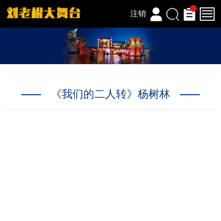
注销
《我们的二人转》杨树林