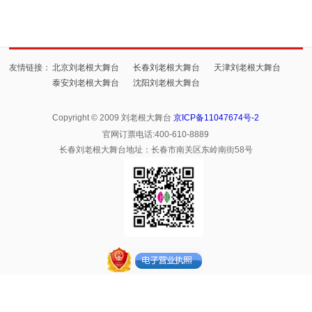
友情链接：
北京刘老根大舞台
长春刘老根大舞台
天津刘老根大舞台
泰安刘老根大舞台
沈阳刘老根大舞台
Copyright © 2009 刘老根大舞台
京ICP备11047674号-2
官网订票电话:400-610-8889
长春刘老根大舞台地址：长春市南关区东岭南街58号