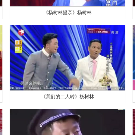
《杨树林提亲》杨树林
《我们的二人转》杨树林