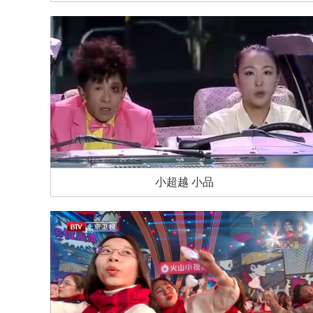
小超越 小品