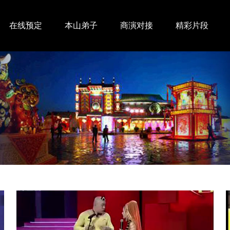
在线预定
本山弟子
商演对接
精彩片段